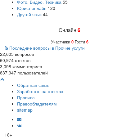
Фото, Видео, Техника
55
Юрист онлайн
120
Другой язык
44
Онлайн
6
Участники
0
Гости
6
Последние вопросы в Прочие услуги
22,605
вопросов
60,974
ответов
3,098
комментариев
837,947
пользователей
Обратная связь
Заработать на ответах
Правила
Правообладателям
sitemap
18+