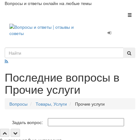
Вопросы и ответы онлайн на любые темы
Toggl
naviga
Последние вопросы в
Прочие услуги
Вопросы
Товары, Услуги
Прочие услуги
Задать вопрос: