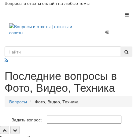
Вопросы и ответы онлайн на любые темы
Toggl
naviga
Последние вопросы в
Фото, Видео, Техника
Вопросы
Фото, Видео, Техника
Задать вопрос: