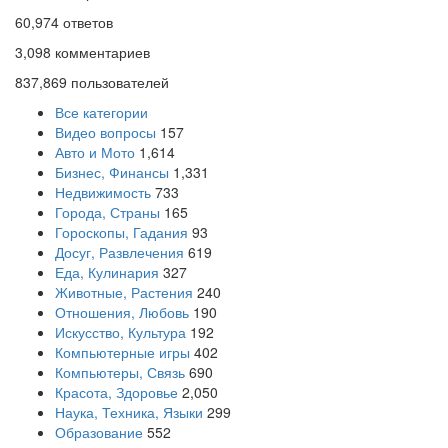
60,974
ответов
3,098
комментариев
837,869
пользователей
Все категории
Видео вопросы
157
Авто и Мото
1,614
Бизнес, Финансы
1,331
Недвижимость
733
Города, Страны
165
Гороскопы, Гадания
93
Досуг, Развлечения
619
Еда, Кулинария
327
Животные, Растения
240
Отношения, Любовь
190
Искусство, Культура
192
Компьютерные игры
402
Компьютеры, Связь
690
Красота, Здоровье
2,050
Наука, Техника, Языки
299
Образование
552