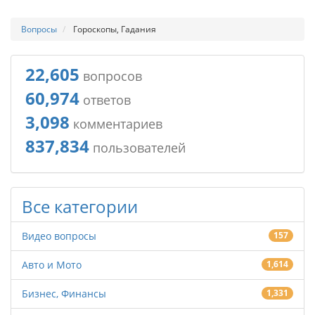
Вопросы
Гороскопы, Гадания
22,605
вопросов
60,974
ответов
3,098
комментариев
837,834
пользователей
Все категории
Видео вопросы
157
Авто и Мото
1,614
Бизнес, Финансы
1,331