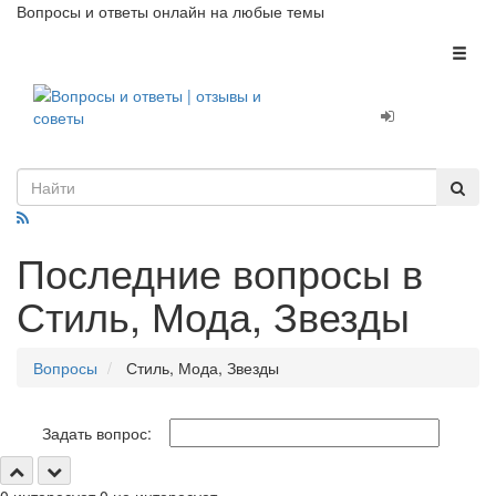
Вопросы и ответы онлайн на любые темы
Toggl
naviga
Последние вопросы в
Стиль, Мода, Звезды
Вопросы
Стиль, Мода, Звезды
Задать вопрос: