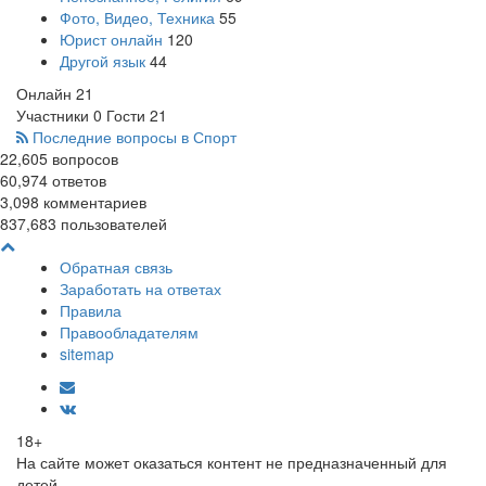
Фото, Видео, Техника
55
Юрист онлайн
120
Другой язык
44
Онлайн
21
Участники
0
Гости
21
Последние вопросы в Спорт
22,605
вопросов
60,974
ответов
3,098
комментариев
837,683
пользователей
Обратная связь
Заработать на ответах
Правила
Правообладателям
sitemap
18+
На сайте может оказаться контент не предназначенный для
детей