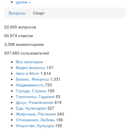
далее »
Вопросы
Спорт
22,605
вопросов
60,974
ответов
3,098
комментариев
837,683
пользователей
Все категории
Видео вопросы
157
Авто и Мото
1,614
Бизнес, Финансы
1,331
Недвижимость
733
Города, Страны
165
Гороскопы, Гадания
93
Досуг, Развлечения
619
Еда, Кулинария
327
Животные, Растения
240
Отношения, Любовь
190
Искусство, Культура
192