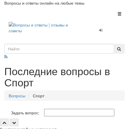
Вопросы и ответы онлайн на любые темы
Toggl
naviga
Последние вопросы в
Спорт
Вопросы
Спорт
Задать вопрос: