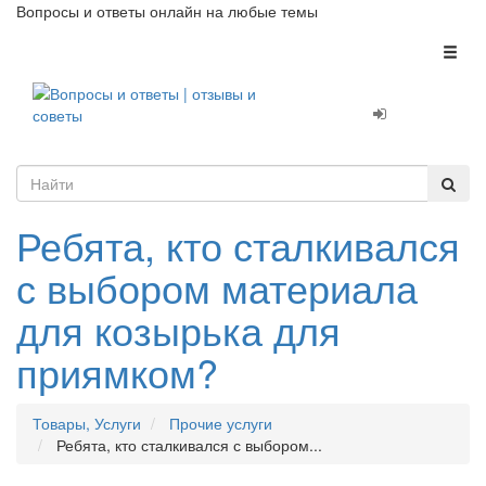
Вопросы и ответы онлайн на любые темы
Toggl
naviga
Ребята, кто сталкивался
с выбором материала
для козырька для
приямком?
Товары, Услуги
Прочие услуги
Ребята, кто сталкивался с выбором...