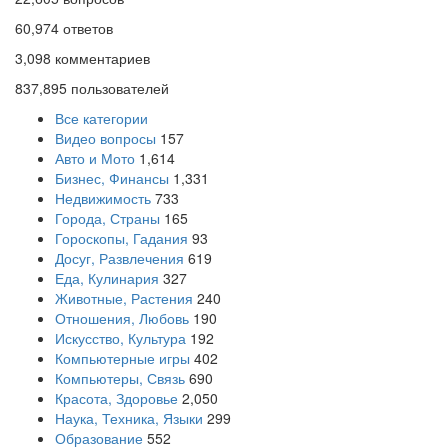
60,974
ответов
3,098
комментариев
837,895
пользователей
Все категории
Видео вопросы
157
Авто и Мото
1,614
Бизнес, Финансы
1,331
Недвижимость
733
Города, Страны
165
Гороскопы, Гадания
93
Досуг, Развлечения
619
Еда, Кулинария
327
Животные, Растения
240
Отношения, Любовь
190
Искусство, Культура
192
Компьютерные игры
402
Компьютеры, Связь
690
Красота, Здоровье
2,050
Наука, Техника, Языки
299
Образование
552