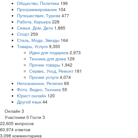
Общество, Политика
196
Программирование
104
Путешествия, Туризм
477
Работа, Карьера
228
Семья, Дом, Дети
1,885
Спорт
259
Стиль, Мода, Звезды
164
Товары, Услуги
9,350
Идеи для подарков
2,973
Техника для дома
129
Прочие товары
1,942
Сервис, Уход, Ремонт
181
Прочие услуги
4,074
Непознанное, Религия
69
Фото, Видео, Техника
55
Юрист онлайн
120
Другой язык
44
Онлайн
3
Участники
0
Гости
3
22,605
вопросов
60,974
ответов
3,098
комментариев