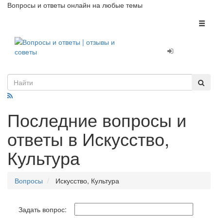
Вопросы и ответы онлайн на любые темы
Toggl
naviga
Последние вопросы и
ответы в Искусство,
Культура
Вопросы
Искусство, Культура
Задать вопрос: