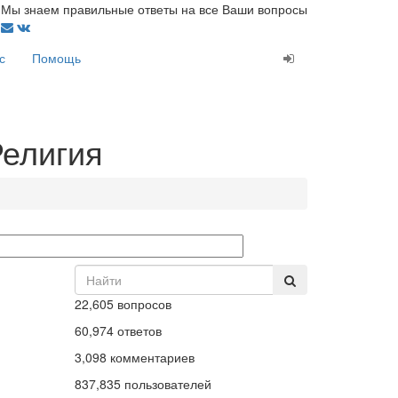
Мы знаем правильные ответы на все Ваши вопросы
с
Помощь
Религия
22,605
вопросов
60,974
ответов
3,098
комментариев
837,835
пользователей