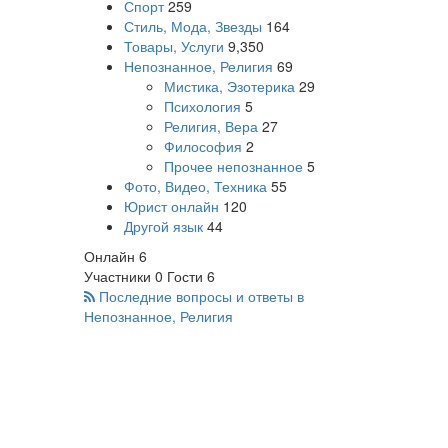
Спорт
259
Стиль, Мода, Звезды
164
Товары, Услуги
9,350
Непознанное, Религия
69
Мистика, Эзотерика
29
Психология
5
Религия, Вера
27
Философия
2
Прочее непознанное
5
Фото, Видео, Техника
55
Юрист онлайн
120
Другой язык
44
Онлайн
6
Участники
0
Гости
6
Последние вопросы и ответы в
Непознанное, Религия