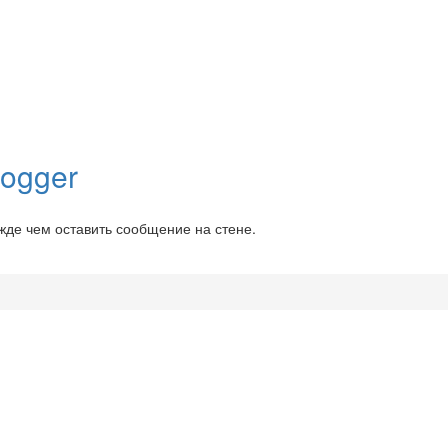
ogger
ежде чем оставить сообщение на стене.