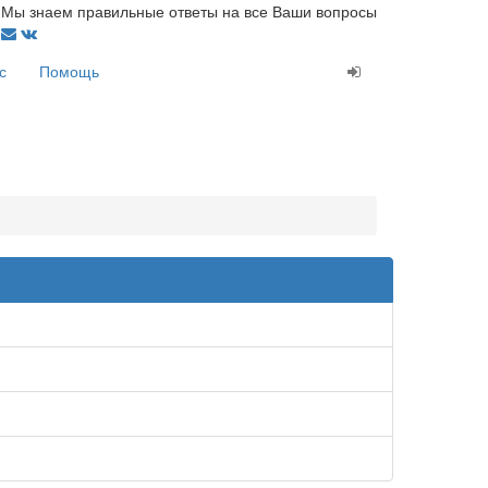
Мы знаем правильные ответы на все Ваши вопросы
с
Помощь