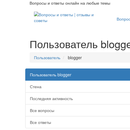
Вопросы и ответы онлайн на любые темы
Вопро
Пользователь blogg
Пользователь
blogger
Пользователь blogger
Стена
Последняя активность
Все вопросы
Все ответы