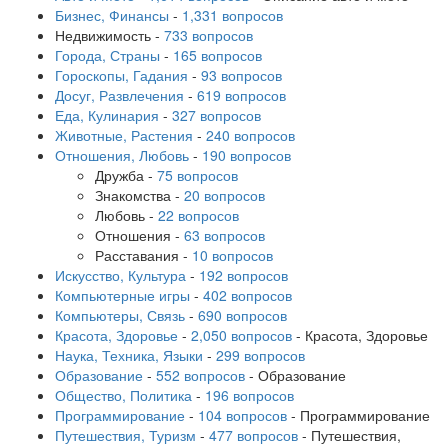
Бизнес, Финансы
-
1,331 вопросов
Недвижимость
-
733 вопросов
Города, Страны
-
165 вопросов
Гороскопы, Гадания
-
93 вопросов
Досуг, Развлечения
-
619 вопросов
Еда, Кулинария
-
327 вопросов
Животные, Растения
-
240 вопросов
Отношения, Любовь
-
190 вопросов
Дружба
-
75 вопросов
Знакомства
-
20 вопросов
Любовь
-
22 вопросов
Отношения
-
63 вопросов
Расставания
-
10 вопросов
Искусство, Культура
-
192 вопросов
Компьютерные игры
-
402 вопросов
Компьютеры, Связь
-
690 вопросов
Красота, Здоровье
-
2,050 вопросов
- Красота, Здоровье
Наука, Техника, Языки
-
299 вопросов
Образование
-
552 вопросов
- Образование
Общество, Политика
-
196 вопросов
Программирование
-
104 вопросов
- Программирование
Путешествия, Туризм
-
477 вопросов
- Путешествия,