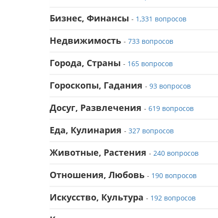
Бизнес, Финансы
-
1,331 вопросов
Недвижимость
-
733 вопросов
Города, Страны
-
165 вопросов
Гороскопы, Гадания
-
93 вопросов
Досуг, Развлечения
-
619 вопросов
Еда, Кулинария
-
327 вопросов
Животные, Растения
-
240 вопросов
Отношения, Любовь
-
190 вопросов
Искусство, Культура
-
192 вопросов