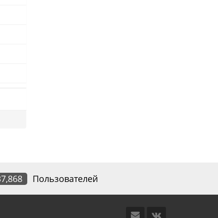
37,868
Пользователей