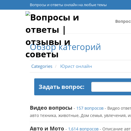
Вопросы и ответы онлайн на любые темы
Вопро
Обзор категорий
Categories
Юрист онлайн
Задать вопрос:
Видео вопросы
-
157 вопросов
- Видео отве
авто техника, животные, Дом семья, увлечения, 
Авто и Мото
-
1,614 вопросов
- Описание авт