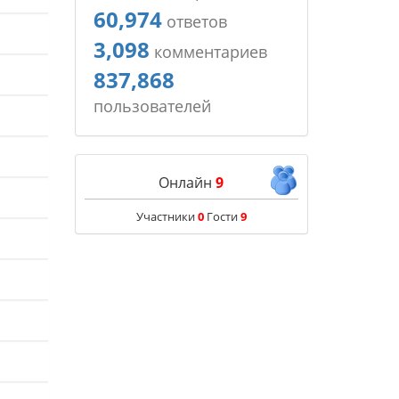
60,974
ответов
3,098
комментариев
837,868
пользователей
Онлайн
9
Участники
0
Гости
9