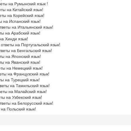
еты на Румынский язык !
ты на Китайский язык!
еты на Корейский язык!
ы на Испанский язык!
тветы на Итальянский язык!
ты на Арабский язык!
на Хинди язык!
 ответы на Португальский язык!
тветы на Бенгальский язык!
ты на Японский язык!
ты на Яванский язык!
еты на Немецкий язык!
еты на Французский язык!
ты на Турецкий язык!
веты на Тамильский язык!
веты на Малайский язык!
ты на Узбекский язык!
тветы на Белорусский язык!
 на Польский язык!