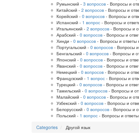
Румынский
-
3 вопросов
- Вопросы и отв
Китайский
-
2 вопросов
- Вопросы и отве
Корейский
-
0 вопросов
- Вопросы и отв
Испанский
-
1 вопрос
- Вопросы и ответ
Итальянский
-
2 вопросов
- Вопросы и о
Арабский
-
0 вопросов
- Вопросы и отве
Хинди
-
0 вопросов
- Вопросы и ответы 
Португальский
-
0 вопросов
- Вопросы и
Бенгальский
-
0 вопросов
- Вопросы и о
Японский
-
0 вопросов
- Вопросы и отве
Яванский
-
0 вопросов
- Вопросы и отве
Немецкий
-
0 вопросов
- Вопросы и отв
Французский
-
1 вопрос
- Вопросы и отв
Турецкий
-
0 вопросов
- Вопросы и отве
Тамильский
-
0 вопросов
- Вопросы и от
Малайский
-
0 вопросов
- Вопросы и от
Узбекский
-
0 вопросов
- Вопросы и отве
Белорусский
-
0 вопросов
- Вопросы и о
Польский
-
1 вопрос
- Вопросы и ответы
Categories
Другой язык