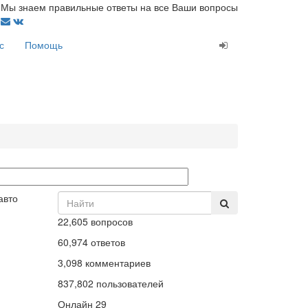
Мы знаем правильные ответы на все Ваши вопросы
с
Помощь
авто
22,605
вопросов
60,974
ответов
3,098
комментариев
837,802
пользователей
Онлайн
29