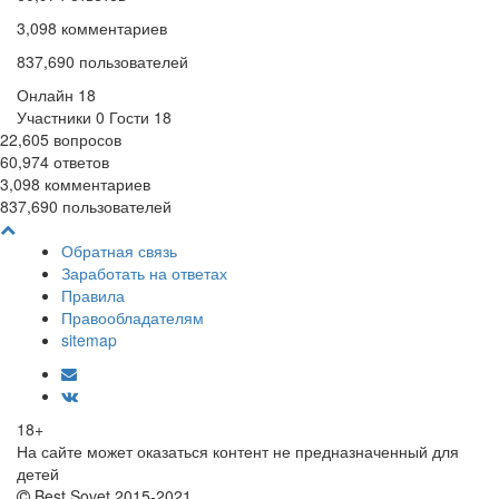
3,098
комментариев
837,690
пользователей
Онлайн
18
Участники
0
Гости
18
22,605
вопросов
60,974
ответов
3,098
комментариев
837,690
пользователей
Обратная связь
Заработать на ответах
Правила
Правообладателям
sitemap
18+
На сайте может оказаться контент не предназначенный для
детей
Best Sovet 2015-2021