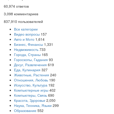
60,974
ответов
3,098
комментариев
837,910
пользователей
Все категории
Видео вопросы
157
Авто и Мото
1,614
Бизнес, Финансы
1,331
Недвижимость
733
Города, Страны
165
Гороскопы, Гадания
93
Досуг, Развлечения
619
Еда, Кулинария
327
Животные, Растения
240
Отношения, Любовь
190
Искусство, Культура
192
Компьютерные игры
402
Компьютеры, Связь
690
Красота, Здоровье
2,050
Наука, Техника, Языки
299
Образование
552