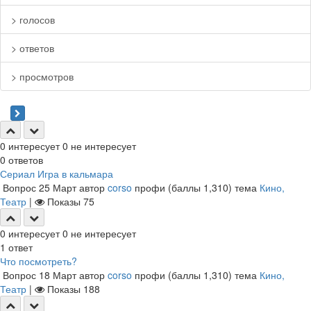
> голосов
> ответов
> просмотров
0
интересует
0
не интересует
0
ответов
Сериал Игра в кальмара
Вопрос
25 Март
автор
corso
профи
(баллы
1,310
)
тема
Кино,
Театр
|
Показы
75
0
интересует
0
не интересует
1
ответ
Что посмотреть?
Вопрос
18 Март
автор
corso
профи
(баллы
1,310
)
тема
Кино,
Театр
|
Показы
188