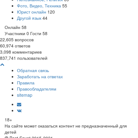
Фото, Видео, Техника
55
Юрист онлайн
120
Другой язык
44
Онлайн
58
Участники
0
Гости
58
22,605
вопросов
60,974
ответов
3,098
комментариев
837,741
пользователей
Обратная связь
Заработать на ответах
Правила
Правообладателям
sitemap
18+
На сайте может оказаться контент не предназначенный для
детей