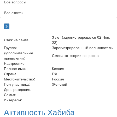
Все вопросы
Все ответы
3 лет (зарегистрировался 02 Ноя,
Стаж на сайте:
22)
Группа:
Зарегистрированный пользователь
Дополнительные
Смена категории вопросов
привилегии:
Настроение:
Полное имя:
Ксения
Страна:
РФ
Местожительство:
Россия
Пол участника:
Женский
День рождения:
Семья:
Интересы:
Активность Хабиба