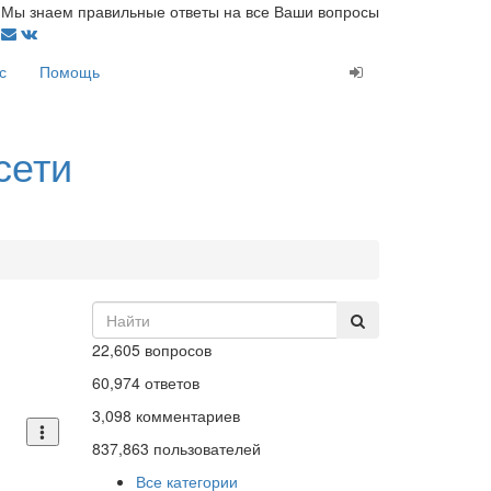
Мы знаем правильные ответы на все Ваши вопросы
с
Помощь
сети
22,605
вопросов
60,974
ответов
3,098
комментариев
837,863
пользователей
Все категории