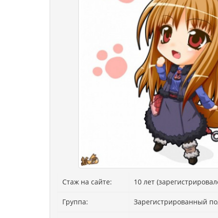
Стаж на сайте:
10 лет (зарегистрировалс
Группа:
Зарегистрированный по