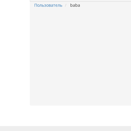
Пользователь
baba