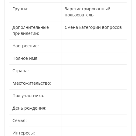
Группа:
Зарегистрированный
пользователь
Дополнительные
Смена категории вопросов
привилегии:
Настроение:
Полное имя:
Страна:
Местожительство:
Пол участника:
День рождения:
Семья:
Интересы: