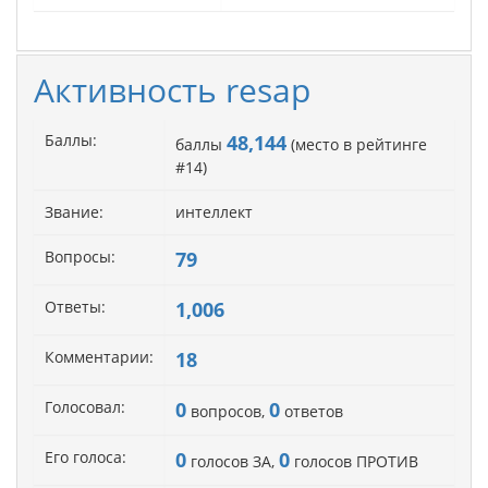
Активность resap
Баллы:
48,144
баллы
(место в рейтинге
#
14
)
Звание:
интеллект
Вопросы:
79
Ответы:
1,006
Комментарии:
18
Голосовал:
0
0
вопросов,
ответов
Его голоса:
0
0
голосов ЗА,
голосов ПРОТИВ