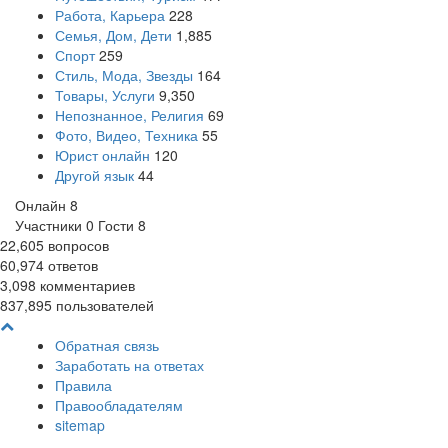
Работа, Карьера
228
Семья, Дом, Дети
1,885
Спорт
259
Стиль, Мода, Звезды
164
Товары, Услуги
9,350
Непознанное, Религия
69
Фото, Видео, Техника
55
Юрист онлайн
120
Другой язык
44
Онлайн
8
Участники
0
Гости
8
22,605
вопросов
60,974
ответов
3,098
комментариев
837,895
пользователей
Обратная связь
Заработать на ответах
Правила
Правообладателям
sitemap