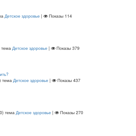
ма
Детское здоровье
|
Показы
114
тема
Детское здоровье
|
Показы
379
ить?
)
тема
Детское здоровье
|
Показы
437
0
)
тема
Детское здоровье
|
Показы
270