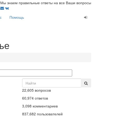
Мы знаем правильные ответы на все Ваши вопросы
с
Помощь
ье
22,605
вопросов
60,974
ответов
3,098
комментариев
837,682
пользователей