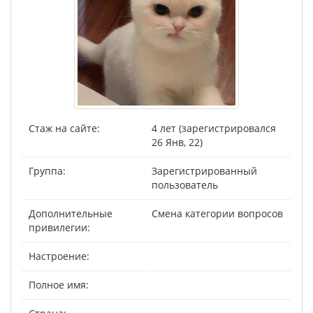
Стаж на сайте:
4 лет (зарегистрировался
26 Янв, 22)
Группа:
Зарегистрированный
пользователь
Дополнительные
Смена категории вопросов
привилегии:
Настроение:
Полное имя: