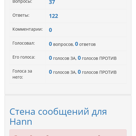
Вопросы:
37
Ответы:
122
Комментарии:
0
Голосовал:
0
0
вопросов,
ответов
Его голоса:
0
0
голосов ЗА,
голосов ПРОТИВ
Голоса за
0
0
голосов ЗА,
голосов ПРОТИВ
него:
Стена сообщений для
Hann