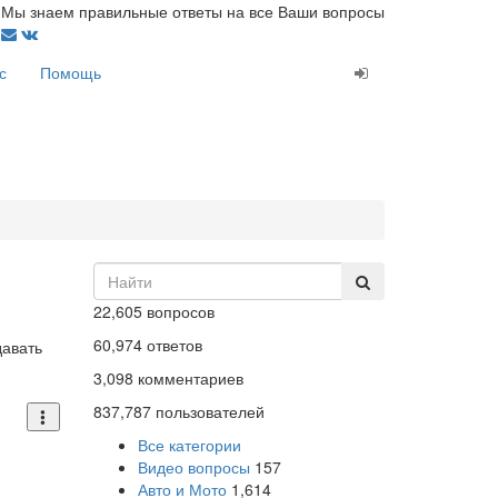
Мы знаем правильные ответы на все Ваши вопросы
с
Помощь
22,605
вопросов
60,974
ответов
давать
3,098
комментариев
837,787
пользователей
Все категории
Видео вопросы
157
Авто и Мото
1,614