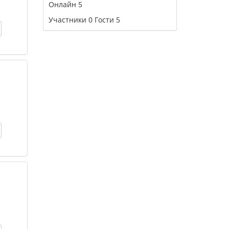
Онлайн
5
Участники
0
Гости
5