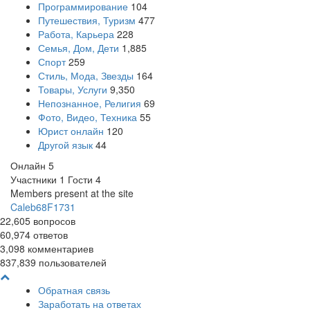
Программирование
104
Путешествия, Туризм
477
Работа, Карьера
228
Семья, Дом, Дети
1,885
Спорт
259
Стиль, Мода, Звезды
164
Товары, Услуги
9,350
Непознанное, Религия
69
Фото, Видео, Техника
55
Юрист онлайн
120
Другой язык
44
Онлайн
5
Участники
1
Гости
4
Members present at the site
Caleb68F1731
22,605
вопросов
60,974
ответов
3,098
комментариев
837,839
пользователей
Обратная связь
Заработать на ответах