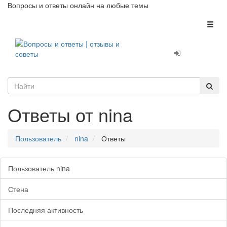
Вопросы и ответы онлайн на любые темы
Toggl
naviga
Ответы от nina
Пользователь
nina
Ответы
Пользователь nina
Стена
Последняя активность