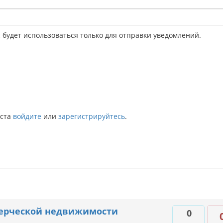
будет использоваться только для отправки уведомлений.
йста
войдите
или
зарегистрируйтесь
.
мерческой недвижимости
0