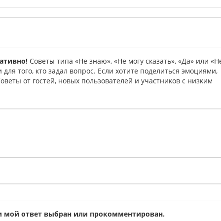
ативно!
Советы типа «Не знаю», «Не могу сказать», «Да» или «Н
для того, кто задал вопрос. Если хотите поделиться эмоциями,
веты от гостей, новых пользователей и участников с низким
ли мой ответ выбран или прокомментирован.