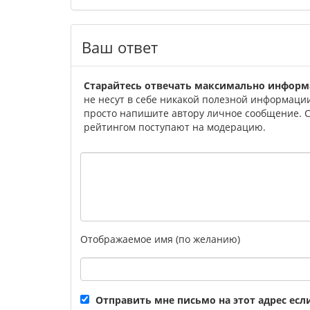
Ваш ответ
Старайтесь отвечать максимально информ
не несут в себе никакой полезной информации 
просто напишите автору личное сообщение. Со
рейтингом поступают на модерацию.
Отображаемое имя (по желанию)
Отправить мне письмо на этот адрес ес