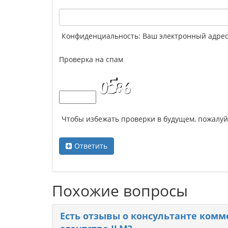
Конфиденциальность: Ваш электронный адрес 
Проверка на спам
Чтобы избежать проверки в будущем, пожалу
Ответить
Похожие вопросы
Есть отзывы о консультанте ком