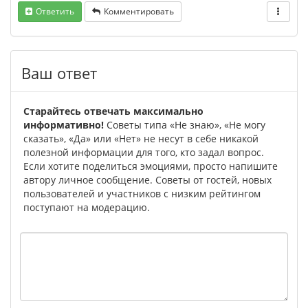
Ответить
Комментировать
Ваш ответ
Старайтесь отвечать максимально
информативно!
Советы типа «Не знаю», «Не могу
сказать», «Да» или «Нет» не несут в себе никакой
полезной информации для того, кто задал вопрос.
Если хотите поделиться эмоциями, просто напишите
автору личное сообщение. Советы от гостей, новых
пользователей и участников с низким рейтингом
поступают на модерацию.