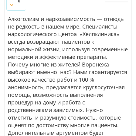
0
Алкоголизм и наркозависимость — отнюдь
не редкость в нашем мире. Специалисты
наркологического центра «Хелпклиника»
всегда возвращают пациентов к
нормальной жизни, используя современные
методики и эффективные препараты.
Почему многие из жителей Воронежа
выбирают именно нас? Нами гарантируется
высокое качество работ и 100 %
анонимность, предлагается круглосуточная
помощь, возможность выполнения
процедур на дому и работа с
родственниками зависимых. Нужно
отметить и разумную стоимость, которые
оценят по достоинству многие пациенты.
Дополнительным аргументом будет