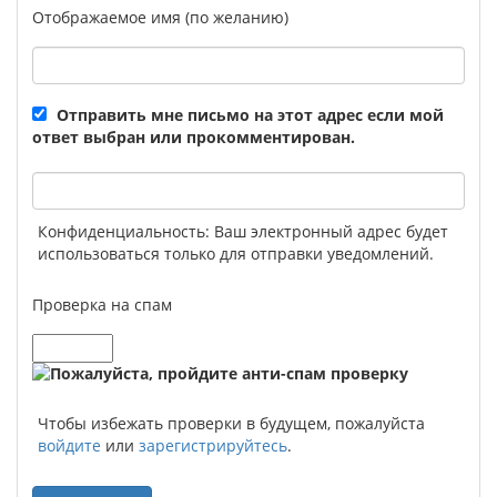
Отображаемое имя (по желанию)
Отправить мне письмо на этот адрес если мой
ответ выбран или прокомментирован.
Конфиденциальность: Ваш электронный адрес будет
использоваться только для отправки уведомлений.
Проверка на спам
Чтобы избежать проверки в будущем, пожалуйста
войдите
или
зарегистрируйтесь
.