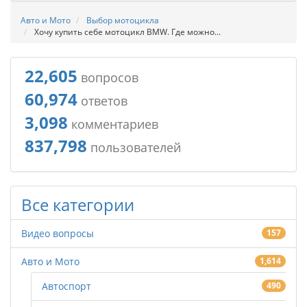
Авто и Мото
Выбор мотоцикла
Хочу купить себе мотоцикл BMW. Где можно...
22,605
вопросов
60,974
ответов
3,098
комментариев
837,798
пользователей
Все категории
Видео вопросы
157
Авто и Мото
1,614
Автоспорт
490