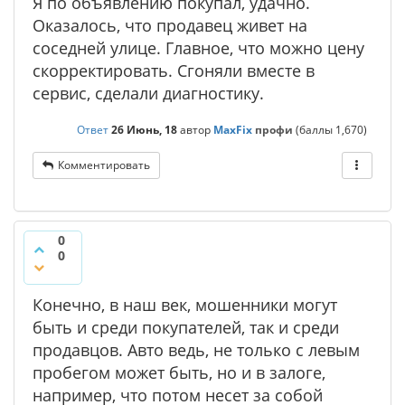
Я по объявлению покупал, удачно.
Оказалось, что продавец живет на
соседней улице. Главное, что можно цену
скорректировать. Сгоняли вместе в
сервис, сделали диагностику.
Ответ
26 Июнь, 18
автор
MaxFix
профи
(баллы
1,670
)
Комментировать
0
0
Конечно, в наш век, мошенники могут
быть и среди покупателей, так и среди
продавцов. Авто ведь, не только с левым
пробегом может быть, но и в залоге,
например, что потом несет за собой