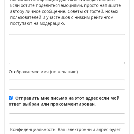
Если хотите поделиться эмоциями, просто напишите
автору личное сообщение. Советы от гостей, новых
пользователей и участников с низким рейтингом
поступают на модерацию.
Отображаемое имя (по желанию)
Отправить мне письмо на этот адрес если мой
ответ выбран или прокомментирован.
Конфиденциальность: Ваш электронный адрес будет