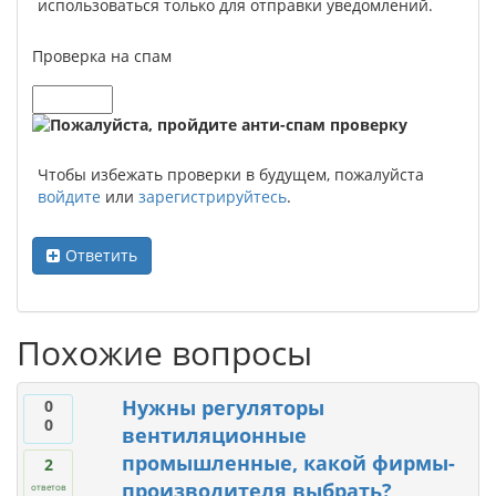
использоваться только для отправки уведомлений.
Проверка на спам
Чтобы избежать проверки в будущем, пожалуйста
войдите
или
зарегистрируйтесь
.
Ответить
Похожие вопросы
Нужны регуляторы
0
0
вентиляционные
промышленные, какой фирмы-
2
производителя выбрать?
ответов