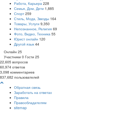
Работа, Карьера
228
Семья, Дом, Дети
1,885
Спорт
259
Стиль, Мода, Звезды
164
Товары, Услуги
9,350
Непознанное, Религия
69
Фото, Видео, Техника
55
Юрист онлайн
120
Другой язык
44
Онлайн
25
Участники
0
Гости
25
22,605
вопросов
60,974
ответов
3,098
комментариев
837,682
пользователей
Обратная связь
Заработать на ответах
Правила
Правообладателям
sitemap