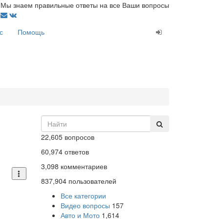
Мы знаем правильные ответы на все Ваши вопросы
с
Помощь
22,605
вопросов
60,974
ответов
3,098
комментариев
837,904
пользователей
Все категории
Видео вопросы
157
Авто и Мото
1,614