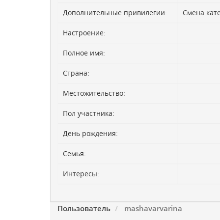
Дополнительные привилегии:
Смена кат
Настроение:
Полное имя:
Страна:
Местожительство:
Пол участника:
День рождения:
Семья:
Интересы:
Пользователь
mashavarvarina