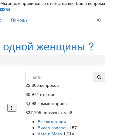
Мы знаем правильные ответы на все Ваши вопросы
с
Помощь
т одной женщины ?
22,605
вопросов
60,974
ответов
3,098
комментариев
837,705
пользователей
Все категории
Видео вопросы
157
Авто и Мото
1,614