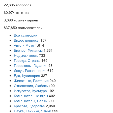
22,605
вопросов
60,974
ответов
3,098
комментариев
837,850
пользователей
Все категории
Видео вопросы
157
Авто и Мото
1,614
Бизнес, Финансы
1,331
Недвижимость
733
Города, Страны
165
Гороскопы, Гадания
93
Досуг, Развлечения
619
Еда, Кулинария
327
Животные, Растения
240
Отношения, Любовь
190
Искусство, Культура
192
Компьютерные игры
402
Компьютеры, Связь
690
Красота, Здоровье
2,050
Наука, Техника, Языки
299