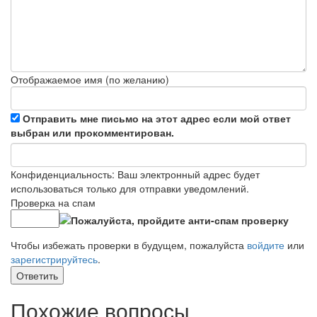
Отображаемое имя (по желанию)
Отправить мне письмо на этот адрес если мой ответ
выбран или прокомментирован.
Конфиденциальность: Ваш электронный адрес будет
использоваться только для отправки уведомлений.
Проверка на спам
Чтобы избежать проверки в будущем, пожалуйста
войдите
или
зарегистрируйтесь
.
Ответить
Похожие вопросы