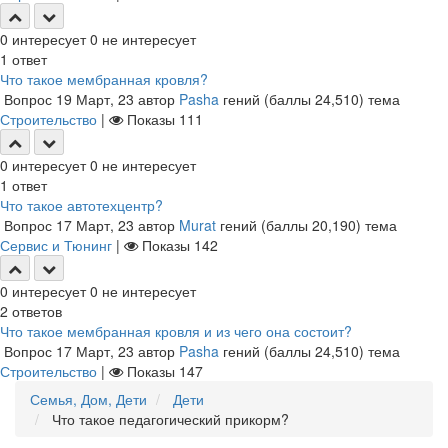
0
интересует
0
не интересует
1
ответ
Что такое мембранная кровля?
Вопрос
19 Март, 23
автор
Pasha
гений
(баллы
24,510
)
тема
Строительство
|
Показы
111
0
интересует
0
не интересует
1
ответ
Что такое автотехцентр?
Вопрос
17 Март, 23
автор
Murat
гений
(баллы
20,190
)
тема
Сервис и Тюнинг
|
Показы
142
0
интересует
0
не интересует
2
ответов
Что такое мембранная кровля и из чего она состоит?
Вопрос
17 Март, 23
автор
Pasha
гений
(баллы
24,510
)
тема
Строительство
|
Показы
147
Семья, Дом, Дети
Дети
Что такое педагогический прикорм?