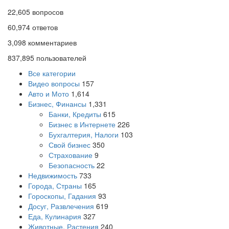
22,605
вопросов
60,974
ответов
3,098
комментариев
837,895
пользователей
Все категории
Видео вопросы
157
Авто и Мото
1,614
Бизнес, Финансы
1,331
Банки, Кредиты
615
Бизнес в Интернете
226
Бухгалтерия, Налоги
103
Свой бизнес
350
Страхование
9
Безопасность
22
Недвижимость
733
Города, Страны
165
Гороскопы, Гадания
93
Досуг, Развлечения
619
Еда, Кулинария
327
Животные, Растения
240