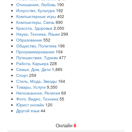
Отношения, Любовь
190
Искусство, Культура
192
Компьютерные игры
402
Компьютеры, Связь
690
Красота, Здоровье
2,050
Наука, Техника, Языки
299
Образование
552
Общество, Политика
196
Программирование
104
Путешествия, Туризм
477
Работа, Карьера
228
Семья, Дом, Дети
1,885
Спорт
259
Стиль, Мода, Звезды
164
Товары, Услуги
9,350
Непознанное, Религия
69
Фото, Видео, Техника
55
Юрист онлайн
120
Другой язык
44
Онлайн
6