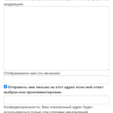
модерацию.
Отображаемое имя (по желанию)
Отправить мне письмо на этот адрес если мой ответ
выбран или прокомментирован.
Конфиденциальность: Ваш электронный адрес будет
использоваться только для отправки уведомлений.