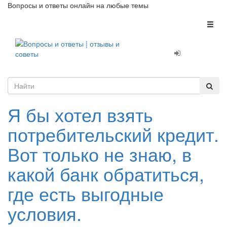
Вопросы и ответы онлайн на любые темы
Toggl
naviga
Я бы хотел взять
потребительский кредит.
Вот только не знаю, в
какой банк обратиться,
где есть выгодные
условия.