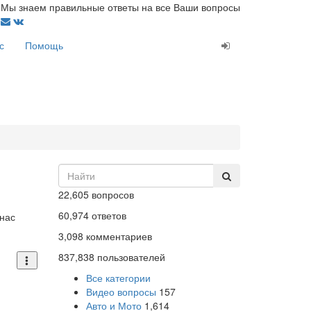
Мы знаем правильные ответы на все Ваши вопросы
с
Помощь
22,605
вопросов
60,974
ответов
 нас
3,098
комментариев
837,838
пользователей
Все категории
Видео вопросы
157
Авто и Мото
1,614