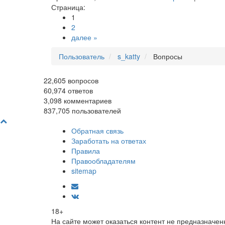
Страница:
1
2
далее »
Пользователь
s_katty
Вопросы
22,605
вопросов
60,974
ответов
3,098
комментариев
837,705
пользователей
Обратная связь
Заработать на ответах
Правила
Правообладателям
sitemap
18+
На сайте может оказаться контент не предназначен