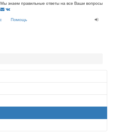
Мы знаем правильные ответы на все Ваши вопросы
с
Помощь