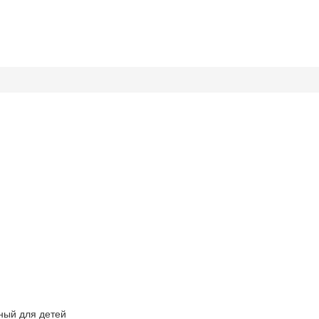
ный для детей