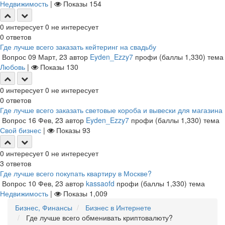
Недвижимость
|
Показы
154
0
интересует
0
не интересует
0
ответов
Где лучше всего заказать кейтеринг на свадьбу
Вопрос
09 Март, 23
автор
Eyden_Ezzy7
профи
(баллы
1,330
)
тема
Любовь
|
Показы
130
0
интересует
0
не интересует
0
ответов
Где лучше всего заказать световые короба и вывески для магазина
Вопрос
16 Фев, 23
автор
Eyden_Ezzy7
профи
(баллы
1,330
)
тема
Свой бизнес
|
Показы
93
0
интересует
0
не интересует
3
ответов
Где лучше всего покупать квартиру в Москве?
Вопрос
10 Фев, 23
автор
kassaofd
профи
(баллы
1,330
)
тема
Недвижимость
|
Показы
1,009
Бизнес, Финансы
Бизнес в Интернете
Где лучше всего обменивать криптовалюту?