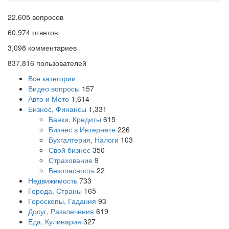
22,605
вопросов
60,974
ответов
3,098
комментариев
837,816
пользователей
Все категории
Видео вопросы
157
Авто и Мото
1,614
Бизнес, Финансы
1,331
Банки, Кредиты
615
Бизнес в Интернете
226
Бухгалтерия, Налоги
103
Свой бизнес
350
Страхование
9
Безопасность
22
Недвижимость
733
Города, Страны
165
Гороскопы, Гадания
93
Досуг, Развлечения
619
Еда, Кулинария
327