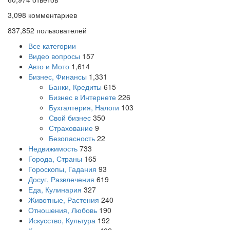
3,098
комментариев
837,852
пользователей
Все категории
Видео вопросы
157
Авто и Мото
1,614
Бизнес, Финансы
1,331
Банки, Кредиты
615
Бизнес в Интернете
226
Бухгалтерия, Налоги
103
Свой бизнес
350
Страхование
9
Безопасность
22
Недвижимость
733
Города, Страны
165
Гороскопы, Гадания
93
Досуг, Развлечения
619
Еда, Кулинария
327
Животные, Растения
240
Отношения, Любовь
190
Искусство, Культура
192