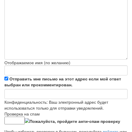
Отображаемое имя (по желанию)
Отправить мне письмо на этот адрес если мой ответ
выбран или прокомментирован.
Конфиденциальность: Ваш электронный адрес будет
использоваться только для отправки уведомлений.
Проверка на спам
Чтобы избежать проверки в будущем, пожалуйста
войдите
или