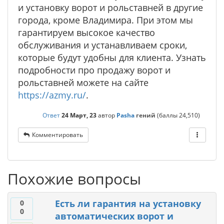
и установку ворот и рольставней в другие
города, кроме Владимира. При этом мы
гарантируем высокое качество
обслуживания и устанавливаем сроки,
которые будут удобны для клиента. Узнать
подробности про продажу ворот и
рольставней можете на сайте
https://azmy.ru/
.
Ответ
24 Март, 23
автор
Pasha
гений
(баллы
24,510
)
Комментировать
Похожие вопросы
Есть ли гарантия на установку
0
0
автоматических ворот и