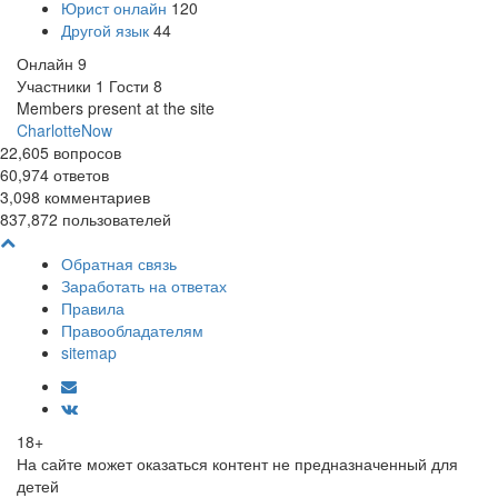
Юрист онлайн
120
Другой язык
44
Онлайн
9
Участники
1
Гости
8
Members present at the site
CharlotteNow
22,605
вопросов
60,974
ответов
3,098
комментариев
837,872
пользователей
Обратная связь
Заработать на ответах
Правила
Правообладателям
sitemap
18+
На сайте может оказаться контент не предназначенный для
детей