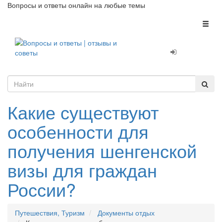
Вопросы и ответы онлайн на любые темы
Toggl
naviga
Какие существуют
особенности для
получения шенгенской
визы для граждан
России?
Путешествия, Туризм
Документы отдых