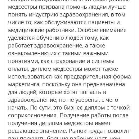
медсестры призвана помочь людям лучше
понять индустрию здравоохранения, в том
числе то, как обслуживаются пациенты и
медицинские работники. Особое внимание
уделяется обучению людей тому, как
работает здравоохранение, а также
ознакомлению их с такими важными
понятиями, как страхование и системы
оплаты. диплом медсестры может также
использоваться как предварительная форма
маркетинга, поскольку она предназначена
для людей, которые хотят попасть в
здравоохранение, но не уверены, с чего
начать. По сути, это бизнес-диплом с точкой
соприкосновения. Получение работы после
получения диплома медсестры имеет
решающее значение. Рынок труда позволит
вам получить больше рабочих мест, чем