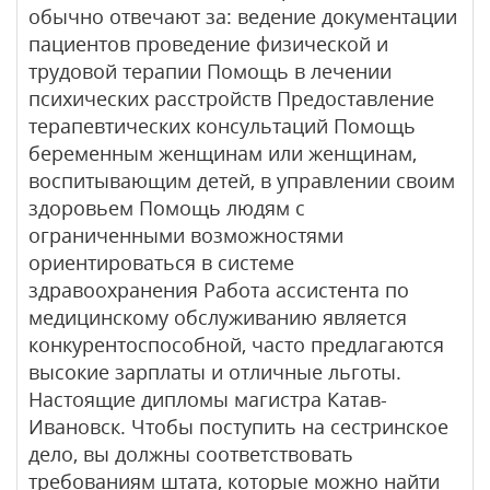
обычно отвечают за: ведение документации
пациентов проведение физической и
трудовой терапии Помощь в лечении
психических расстройств Предоставление
терапевтических консультаций Помощь
беременным женщинам или женщинам,
воспитывающим детей, в управлении своим
здоровьем Помощь людям с
ограниченными возможностями
ориентироваться в системе
здравоохранения Работа ассистента по
медицинскому обслуживанию является
конкурентоспособной, часто предлагаются
высокие зарплаты и отличные льготы.
Настоящие дипломы магистра Катав-
Ивановск. Чтобы поступить на сестринское
дело, вы должны соответствовать
требованиям штата, которые можно найти