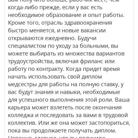
когда-либо прежде, если у вас есть
необходимое образование и опыт работы.
Кроме того, отрасль здравоохранения
быстро меняется, и новые вакансии
открываются ежедневно. Будучи
специалистом по уходу за больными, вы
можете выбирать из множества вариантов
трудоустройства, включая фриланс или
работу по контракту. Когда придет время
начать использовать свой диплом
медсестры для работы на полную ставку, у
вас будут знания и навыки, необходимые
для успешного выполнения этой роли. Ваша
карьера может взлететь после окончания
колледжа и последовать за вами в трудовой
коллектив. Или же она может застопориться,
пока вы продолжаете получать диплом.