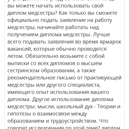
вы можете начать использовать свой
диплом медсестры? Как только вы сможете
официально подать заявление на работу
медсестры, начинайте работать над
получением диплома медсестры. Лучше
всего подавать заявления во время ярмарок
вакансий, которые обычно проводятся
летом. Обязательно возьмите с собой
выписки со всех дипломов о высшем
сестринском образовании, а также
рекомендательное письмо от практикующей
медсестры или другого специалиста,
имеющего опыт использования вашего
диплома. Другое использование диплома
медсестры: мысли, школьный дух - Теории и
гипотезы о взаимосвязи между
образованием и трудоустройством. Что
говорят исследования по этой теме? диплом