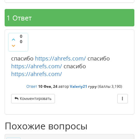
1 Ответ
0
0
спасибо
https://ahrefs.com/
спасибо
https://ahrefs.com/
спасибо
https://ahrefs.com/
Ответ
10 Фев, 24
автор
Valeriy21
гуру
(баллы
3,190
)
Комментировать
Похожие вопросы