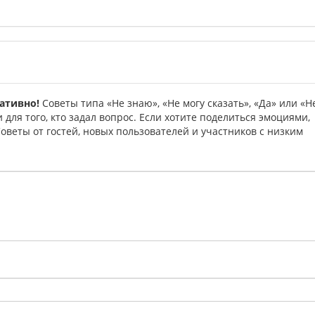
ативно!
Советы типа «Не знаю», «Не могу сказать», «Да» или «Н
для того, кто задал вопрос. Если хотите поделиться эмоциями,
веты от гостей, новых пользователей и участников с низким