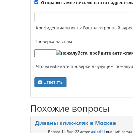
Отправить мне письмо на этот адрес ес
Конфиденциальность: Ваш электронный адрес 
Проверка на спам
Чтобы избежать проверки в будущем, пожалу
Ответить
Похожие вопросы
Диваны клик-кляк в Москве
Вопрос
14 Янв, 22
автор
axied11
высший разум