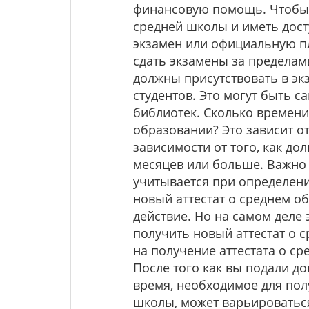
финансовую помощь. Чтобы с
средней школы и иметь дост
экзамен или официальную пл
сдать экзамены за пределами
должны присутствовать в эк
студентов. Это могут быть 
библиотек. Сколько времени
образовании? Это зависит от
зависимости от того, как до
месяцев или больше. Важно 
учитывается при определени
новый аттестат о среднем об
действие. Но на самом деле
получить новый аттестат о 
на получение аттестата о с
После того как вы подали д
время, необходимое для пол
школы, может варьироваться