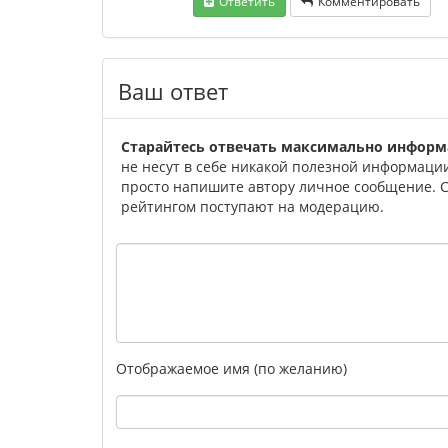
Ответить
Комментировать
Ваш ответ
Старайтесь отвечать максимально информ
не несут в себе никакой полезной информации 
просто напишите автору личное сообщение. Со
рейтингом поступают на модерацию.
Отображаемое имя (по желанию)