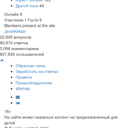
Другой язык
44
Онлайн
6
Участники
1
Гости
5
Members present at the site
JanieKirklan
22,605
вопросов
60,974
ответов
3,098
комментариев
837,836
пользователей
Обратная связь
Заработать на ответах
Правила
Правообладателям
sitemap
18+
На сайте может оказаться контент не предназначенный для
детей