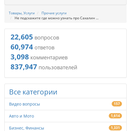
Товары, Услуги
Прочие услуги
Не подскажите где можно узнать про Сахалин ...
22,605
вопросов
60,974
ответов
3,098
комментариев
837,947
пользователей
Все категории
Видео вопросы
157
Авто и Мото
1,614
Бизнес, Финансы
1,331