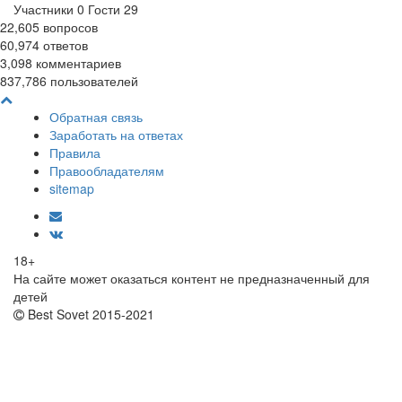
Участники
0
Гости
29
22,605
вопросов
60,974
ответов
3,098
комментариев
837,786
пользователей
Обратная связь
Заработать на ответах
Правила
Правообладателям
sitemap
18+
На сайте может оказаться контент не предназначенный для
детей
Best Sovet 2015-2021