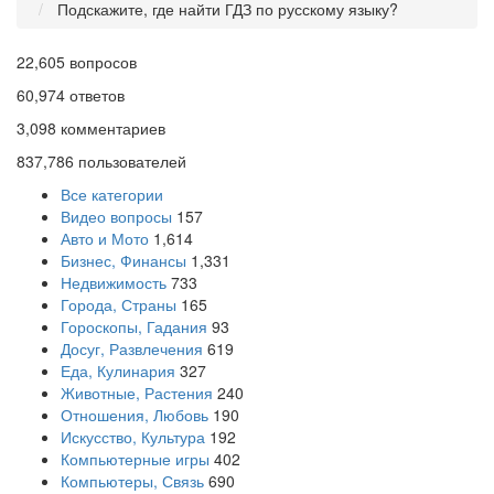
Подскажите, где найти ГДЗ по русскому языку?
22,605
вопросов
60,974
ответов
3,098
комментариев
837,786
пользователей
Все категории
Видео вопросы
157
Авто и Мото
1,614
Бизнес, Финансы
1,331
Недвижимость
733
Города, Страны
165
Гороскопы, Гадания
93
Досуг, Развлечения
619
Еда, Кулинария
327
Животные, Растения
240
Отношения, Любовь
190
Искусство, Культура
192
Компьютерные игры
402
Компьютеры, Связь
690